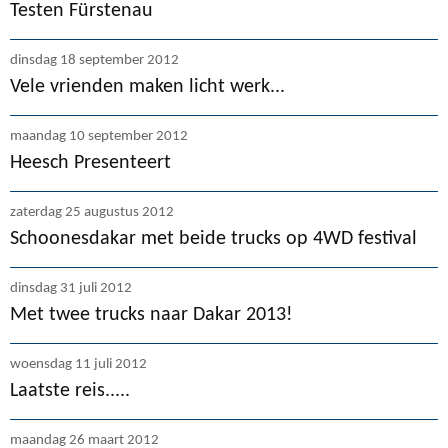
Testen Fürstenau
dinsdag 18 september 2012
Vele vrienden maken licht werk...
maandag 10 september 2012
Heesch Presenteert
zaterdag 25 augustus 2012
Schoonesdakar met beide trucks op 4WD festival
dinsdag 31 juli 2012
Met twee trucks naar Dakar 2013!
woensdag 11 juli 2012
Laatste reis.....
maandag 26 maart 2012