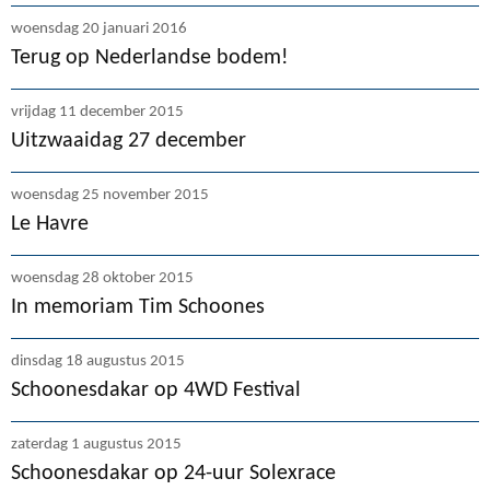
woensdag 20 januari 2016
Terug op Nederlandse bodem!
vrijdag 11 december 2015
Uitzwaaidag 27 december
woensdag 25 november 2015
Le Havre
woensdag 28 oktober 2015
In memoriam Tim Schoones
dinsdag 18 augustus 2015
Schoonesdakar op 4WD Festival
zaterdag 1 augustus 2015
Schoonesdakar op 24-uur Solexrace