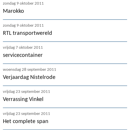
zondag 9 oktober 2011
Marokko
zondag 9 oktober 2011
RTL transportwereld
vrijdag 7 oktober 2011
servicecontainer
woensdag 28 september 2011
Verjaardag Nistelrode
vrijdag 23 september 2011
Verrassing Vinkel
vrijdag 23 september 2011
Het complete span