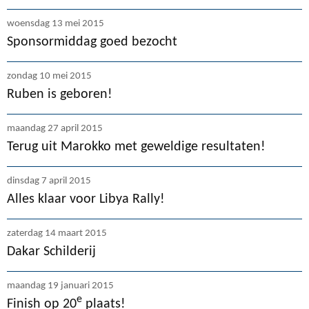
woensdag 13 mei 2015
Sponsormiddag goed bezocht
zondag 10 mei 2015
Ruben is geboren!
maandag 27 april 2015
Terug uit Marokko met geweldige resultaten!
dinsdag 7 april 2015
Alles klaar voor Libya Rally!
zaterdag 14 maart 2015
Dakar Schilderij
maandag 19 januari 2015
e
Finish op 20
plaats!