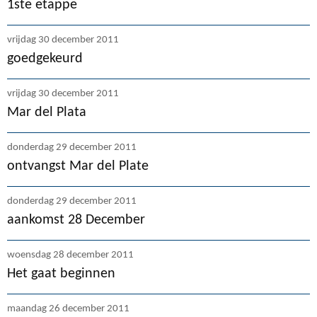
1ste etappe
vrijdag 30 december 2011
goedgekeurd
vrijdag 30 december 2011
Mar del Plata
donderdag 29 december 2011
ontvangst Mar del Plate
donderdag 29 december 2011
aankomst 28 December
woensdag 28 december 2011
Het gaat beginnen
maandag 26 december 2011