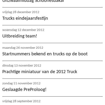
Uitzwaaimiddag Schoonesdakar
vrijdag 28 december 2012
Trucks eindejaarsfestijn
woensdag 12 december 2012
Uitbreiding team!
maandag 26 november 2012
Startnummers bekend en trucks op de boot
dinsdag 13 november 2012
Prachtige miniatuur van de 2012 Truck
zondag 11 november 2012
Geslaagde PreProloog!
vrijdag 28 september 2012