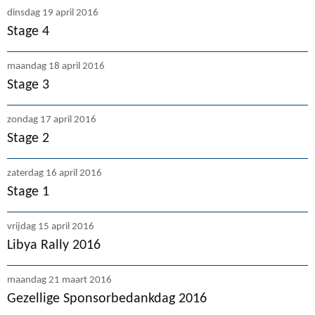
dinsdag 19 april 2016
Stage 4
maandag 18 april 2016
Stage 3
zondag 17 april 2016
Stage 2
zaterdag 16 april 2016
Stage 1
vrijdag 15 april 2016
Libya Rally 2016
maandag 21 maart 2016
Gezellige Sponsorbedankdag 2016