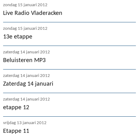
zondag 15 januari 2012
Live Radio Vladeracken
zondag 15 januari 2012
13e etappe
zaterdag 14 januari 2012
Beluisteren MP3
zaterdag 14 januari 2012
Zaterdag 14 januari
zaterdag 14 januari 2012
etappe 12
vrijdag 13 januari 2012
Etappe 11