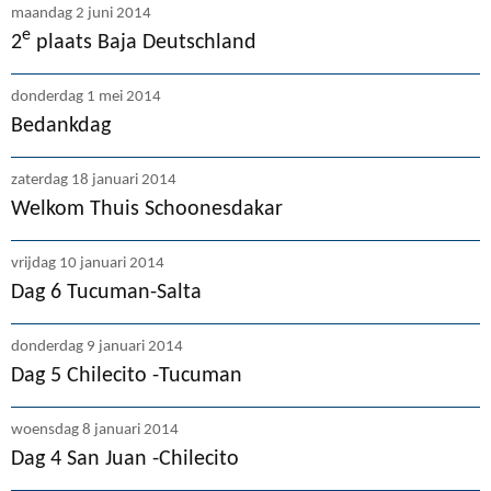
maandag 2 juni 2014
e
2
plaats Baja Deutschland
donderdag 1 mei 2014
Bedankdag
zaterdag 18 januari 2014
Welkom Thuis Schoonesdakar
vrijdag 10 januari 2014
Dag 6 Tucuman-Salta
donderdag 9 januari 2014
Dag 5 Chilecito -Tucuman
woensdag 8 januari 2014
Dag 4 San Juan -Chilecito