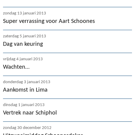
zondag 13 januari 2013
Super verrassing voor Aart Schoones
zaterdag 5 januari 2013
Dag van keuring
vrijdag 4 januari 2013
Wachten…
donderdag 3 januari 2013
Aankomst in Lima
dinsdag 1 januari 2013
Vertrek naar Schiphol
zondag 30 december 2012