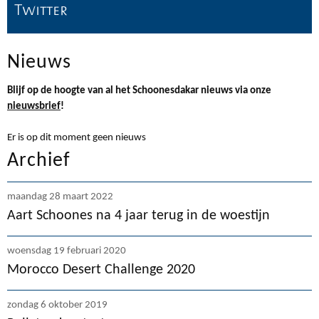
Twitter
Nieuws
Blijf op de hoogte van al het Schoonesdakar nieuws via onze
nieuwsbrief
!
Er is op dit moment geen nieuws
Archief
maandag 28 maart 2022
Aart Schoones na 4 jaar terug in de woestijn
woensdag 19 februari 2020
Morocco Desert Challenge 2020
zondag 6 oktober 2019