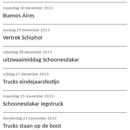
maandag 30 december 2013
Buenos Aires
zondag 29 december 2013
Vertrek Schiphol
zaterdag 28 december 2013
uitzwaaimiddag Schoonesdakar
vrijdag 27 december 2013
Trucks eindejaarsfestijn
maandag 25 november 2013
Schoonesdakar legotruck
donderdag 21 november 2013
Trucks staan op de boot