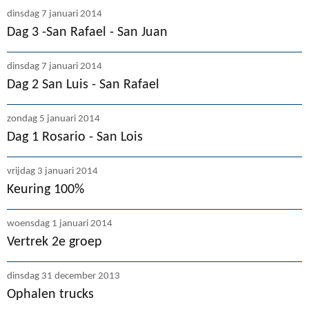
dinsdag 7 januari 2014
Dag 3 -San Rafael - San Juan
dinsdag 7 januari 2014
Dag 2 San Luis - San Rafael
zondag 5 januari 2014
Dag 1 Rosario - San Lois
vrijdag 3 januari 2014
Keuring 100%
woensdag 1 januari 2014
Vertrek 2e groep
dinsdag 31 december 2013
Ophalen trucks