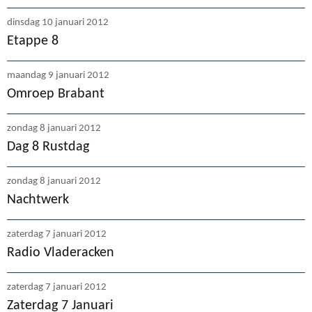
dinsdag 10 januari 2012
Etappe 8
maandag 9 januari 2012
Omroep Brabant
zondag 8 januari 2012
Dag 8 Rustdag
zondag 8 januari 2012
Nachtwerk
zaterdag 7 januari 2012
Radio Vladeracken
zaterdag 7 januari 2012
Zaterdag 7 Januari