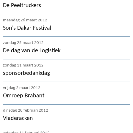
De Peeltruckers
maandag 26 maart 2012
Son's Dakar Festival
zondag 25 maart 2012
De dag van de Logistiek
zondag 11 maart 2012
sponsorbedankdag
vrijdag 2 maart 2012
Omroep Brabant
dinsdag 28 februari 2012
Vladeracken