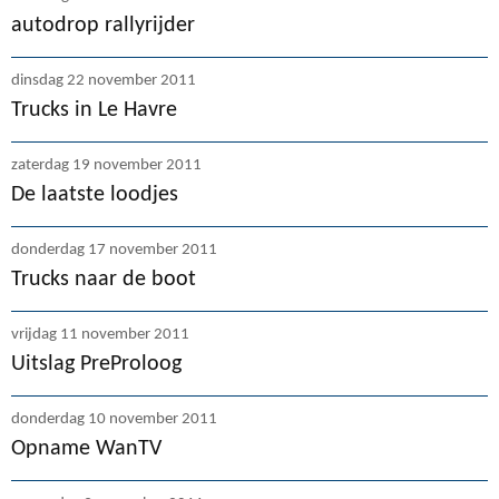
autodrop rallyrijder
dinsdag 22 november 2011
Trucks in Le Havre
zaterdag 19 november 2011
De laatste loodjes
donderdag 17 november 2011
Trucks naar de boot
vrijdag 11 november 2011
Uitslag PreProloog
donderdag 10 november 2011
Opname WanTV