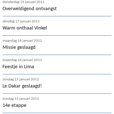
donderdag 19 januari 2012
Overweldigend ontvangst
dinsdag 17 januari 2012
Warm onthaal Vinkel
maandag 16 januari 2012
Missie geslaagd
maandag 16 januari 2012
Feestje in Lima
zondag 15 januari 2012
Le Dakar geslaagd!
zondag 15 januari 2012
14e etappe