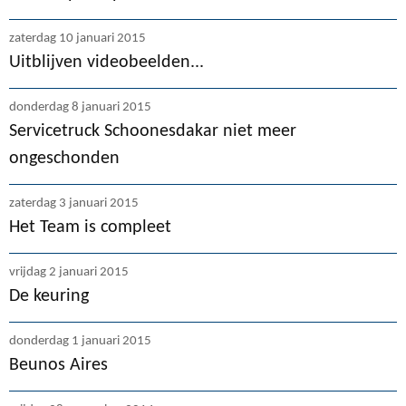
zaterdag 10 januari 2015
Uitblijven videobeelden...
donderdag 8 januari 2015
Servicetruck Schoonesdakar niet meer
ongeschonden
zaterdag 3 januari 2015
Het Team is compleet
vrijdag 2 januari 2015
De keuring
donderdag 1 januari 2015
Beunos Aires