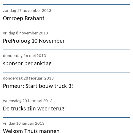
zondag 17 november 2013
Omroep Brabant
vrijdag 8 november 2013
PreProloog 10 November
donderdag 16 mei 2013
sponsor bedankdag
donderdag 28 februari 2013
Primeur: Start bouw truck 3!
woensdag 20 februari 2013
De trucks zijn weer terug!
vrijdag 18 januari 2013
Welkom Thuis mannen