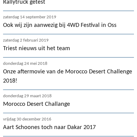
Rallytruck getest
zaterdag 14 september 2019
Ook wij zijn aanwezig bij 4WD Festival in Oss
zaterdag 2 februari 2019
Triest nieuws uit het team
donderdag 24 mei 2018
Onze aftermovie van de Morocco Desert Challenge
2018!
donderdag 29 maart 2018
Morocco Desert Challange
vrijdag 30 december 2016
Aart Schoones toch naar Dakar 2017