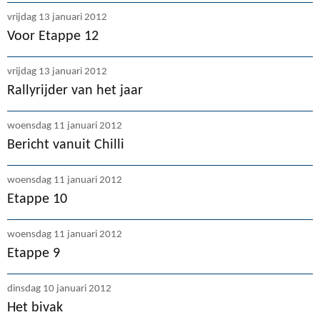
vrijdag 13 januari 2012
Voor Etappe 12
vrijdag 13 januari 2012
Rallyrijder van het jaar
woensdag 11 januari 2012
Bericht vanuit Chilli
woensdag 11 januari 2012
Etappe 10
woensdag 11 januari 2012
Etappe 9
dinsdag 10 januari 2012
Het bivak