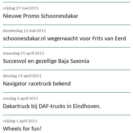
vrijdag 27 mei 2011
Nieuwe Promo Schoonesdakar
donderdag 12 mei 2011
schoonesdakar.nl wegenwacht voor Frits van Eerd
maandag 25 april 2011
Succesvol en gezellige Baja Saxonia
dinsdag 19 april 2011
Navigator racetruck bekend
zondag 3 april 2011
Dakartruck bij DAF-trucks in Eindhoven.
vrijdag 1 april 2011
Wheels for fun!