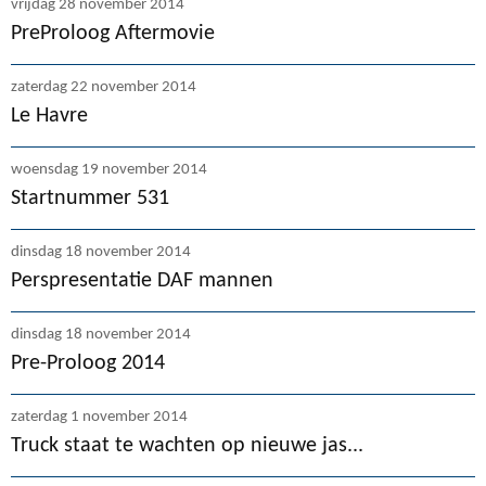
vrijdag 28 november 2014
PreProloog Aftermovie
zaterdag 22 november 2014
Le Havre
woensdag 19 november 2014
Startnummer 531
dinsdag 18 november 2014
Perspresentatie DAF mannen
dinsdag 18 november 2014
Pre-Proloog 2014
zaterdag 1 november 2014
Truck staat te wachten op nieuwe jas...