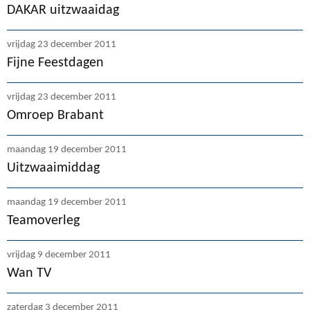
DAKAR uitzwaaidag
vrijdag 23 december 2011
Fijne Feestdagen
vrijdag 23 december 2011
Omroep Brabant
maandag 19 december 2011
Uitzwaaimiddag
maandag 19 december 2011
Teamoverleg
vrijdag 9 december 2011
Wan TV
zaterdag 3 december 2011