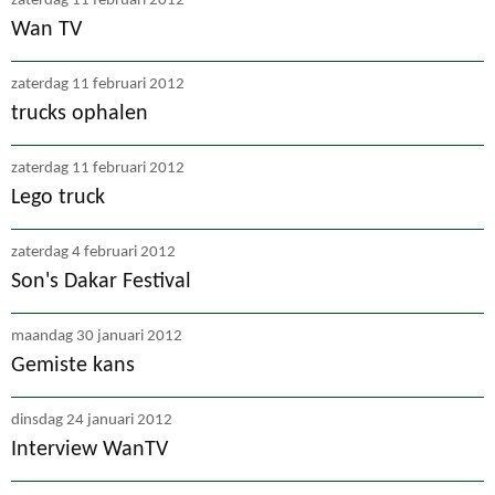
zaterdag 11 februari 2012
Wan TV
zaterdag 11 februari 2012
trucks ophalen
zaterdag 11 februari 2012
Lego truck
zaterdag 4 februari 2012
Son's Dakar Festival
maandag 30 januari 2012
Gemiste kans
dinsdag 24 januari 2012
Interview WanTV