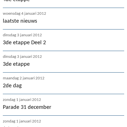
woensdag 4 januari 2012
laatste nieuws
dinsdag 3 januari 2012
3de etappe Deel 2
dinsdag 3 januari 2012
3de etappe
maandag 2 januari 2012
2de dag
zondag 1 januari 2012
Parade 31 december
zondag 1 januari 2012