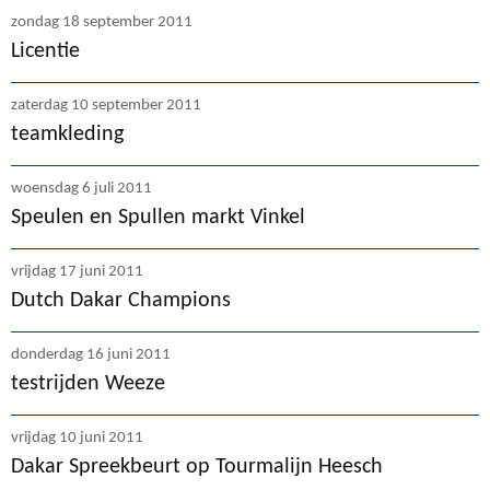
zondag 18 september 2011
Licentie
zaterdag 10 september 2011
teamkleding
woensdag 6 juli 2011
Speulen en Spullen markt Vinkel
vrijdag 17 juni 2011
Dutch Dakar Champions
donderdag 16 juni 2011
testrijden Weeze
vrijdag 10 juni 2011
Dakar Spreekbeurt op Tourmalijn Heesch