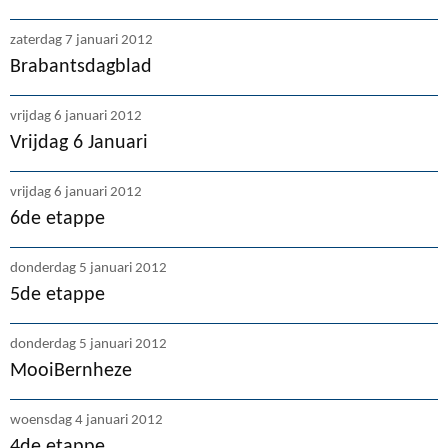
zaterdag 7 januari 2012
Brabantsdagblad
vrijdag 6 januari 2012
Vrijdag 6 Januari
vrijdag 6 januari 2012
6de etappe
donderdag 5 januari 2012
5de etappe
donderdag 5 januari 2012
MooiBernheze
woensdag 4 januari 2012
4de etappe