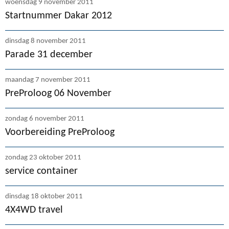
woensdag 9 november 2011
Startnummer Dakar 2012
dinsdag 8 november 2011
Parade 31 december
maandag 7 november 2011
PreProloog 06 November
zondag 6 november 2011
Voorbereiding PreProloog
zondag 23 oktober 2011
service container
dinsdag 18 oktober 2011
4X4WD travel