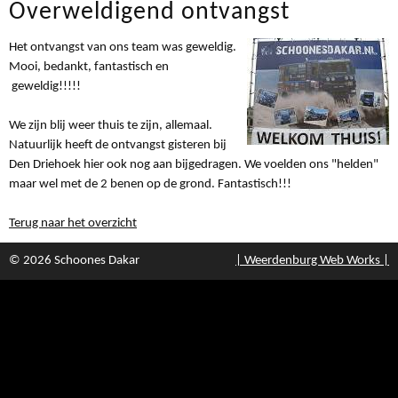
Overweldigend ontvangst
Het ontvangst van ons team was geweldig.
Mooi, bedankt, fantastisch en
geweldig!!!!!
We zijn blij weer thuis te zijn, allemaal.
Natuurlijk heeft de ontvangst gisteren bij
Den Driehoek hier ook nog aan bijgedragen. We voelden ons "helden"
maar wel met de 2 benen op de grond. Fantastisch!!!
Terug naar het overzicht
© 2026 Schoones Dakar
| Weerdenburg Web Works |