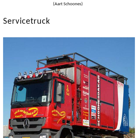
(Aart Schoones)
Servicetruck