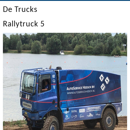
De Trucks
Rallytruck 5