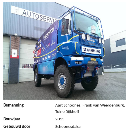
Bemanning
Aart Schoones, Frank van Weerdenburg,
Toine Dijkhoff
Bouwjaar
2015
Gebouwd door
Schoonesdakar