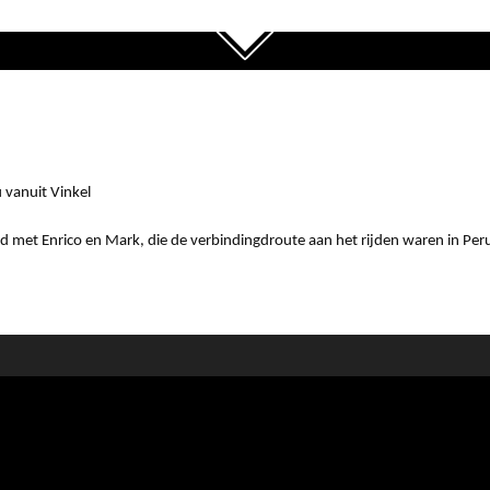
 vanuit Vinkel
d met Enrico en Mark, die de verbindingdroute aan het rijden waren in Pe