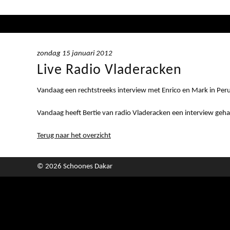
zondag 15 januari 2012
Live Radio Vladeracken
Vandaag een rechtstreeks interview met Enrico en Mark in Peru
Vandaag heeft Bertie van radio Vladeracken een interview geha
Terug naar het overzicht
© 2026 Schoones Dakar