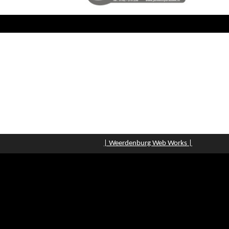
| Weerdenburg Web Works |