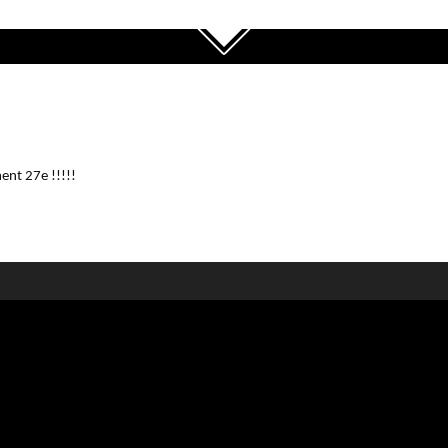
ent 27e !!!!!