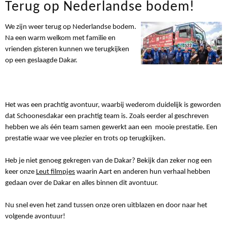
Terug op Nederlandse bodem!
We zijn weer terug op Nederlandse bodem.
Na een warm welkom met familie en
vrienden gisteren kunnen we terugkijken
op een geslaagde Dakar.
Het was een prachtig avontuur, waarbij wederom duidelijk is geworden
dat Schoonesdakar een prachtig team is. Zoals eerder al geschreven
hebben we als één team samen gewerkt aan een mooie prestatie. Een
prestatie waar we vee plezier en trots op terugkijken.
Heb je niet genoeg gekregen van de Dakar? Bekijk dan zeker nog een
keer onze
Leut filmpjes
waarin Aart en anderen hun verhaal hebben
gedaan over de Dakar en alles binnen dit avontuur.
Nu snel even het zand tussen onze oren uitblazen en door naar het
volgende avontuur!