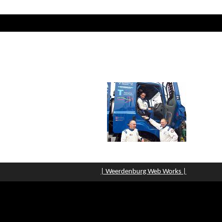
| Weerdenburg Web Works |