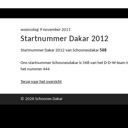
woensdag 9 november 2011
Startnummer Dakar 2012
Startnummer Dakar 2012 van Schoonesdakar
568
Ons startnummer Schoonesdakar is 568 van het D-D-W team i
het nummer 444
Terug naar het overzicht
© 2026 Schoones Dakar