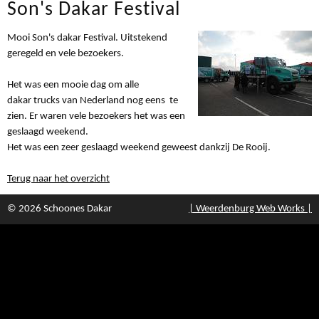
Son's Dakar Festival
Mooi Son's dakar Festival. Uitstekend
geregeld en vele bezoekers.
Het was een mooie dag om alle
dakar trucks van Nederland nog eens te
zien. Er waren vele bezoekers het was een
geslaagd weekend.
Het was een zeer geslaagd weekend geweest dankzij De Rooij.
Terug naar het overzicht
© 2026 Schoones Dakar
| Weerdenburg Web Works |