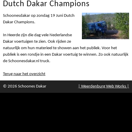
Dutch Dakar Champions
Schoonesdakar op zondag 19 Juni Dutch
Dakar Champions.
In Heerde zijn die dag vele Nederlandse
Dakar voertuigen te zien. Ook rijden ze
natuurlijk om hun materieel te showen aan het publiek. Voor het
publiek is een rondje in een Dakar voertuig te winnen. Zo ook natuurlijk
de Schoonesdakar.nl truck.
Terug naar het overzicht
© 2026 Schoones Dakar
| Weerdenburg Web Works |