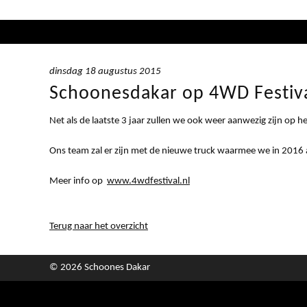
dinsdag 18 augustus 2015
Schoonesdakar op 4WD Festiv
Net als de laatste 3 jaar zullen we ook weer aanwezig zijn op 
Ons team zal er zijn met de nieuwe truck waarmee we in 2016 a
Meer info op
www.4wdfestival.nl
Terug naar het overzicht
© 2026 Schoones Dakar