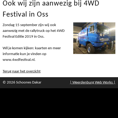
Ook wij zijn aanwezig bij 4WD
Festival in Oss
Zondag 15 september zijn wij ook
aanwezig met de rallytruck op het 4WD
Festival Editie 2019 in Oss.
Wil je komen kijken: kaarten en meer
informatie kun je vinden op
www.4wdfestival.nl.
Terug naar het overzicht
© 2026 Schoones Dakar
| Weerdenburg Web Works |