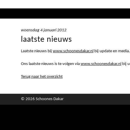
woensdag 4 januari 2012
laatste nieuws
Laatste nieuws bij
www.schoonesdakar.nl
bij update en media.
Ons laatste nieuws is te volgen via
www.schoonesdakar.nl
bij u
Terug naar het overzicht
© 2026 Schoones Dakar