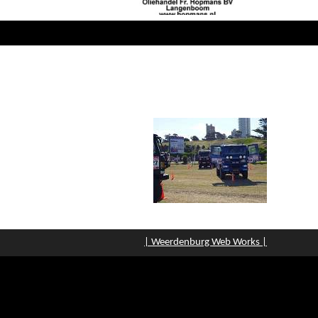
| Weerdenburg Web Works |