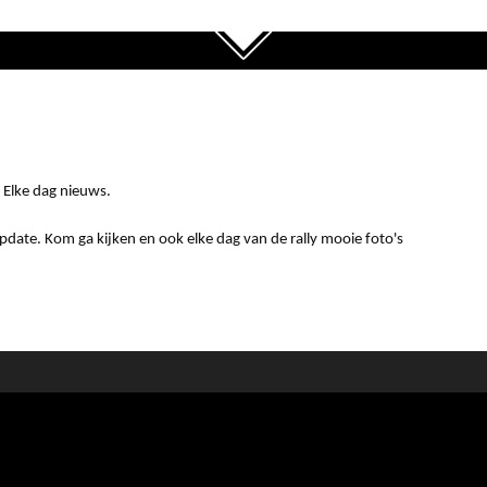
 Elke dag nieuws.
pdate. Kom ga kijken en ook elke dag van de rally mooie foto's