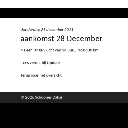
donderdag 29 december 2011
aankomst 28 December
Na een lange vlucht van 14 uur....Nog 600 km.
Lees verder bij Update
Terug naar het overzicht
© 2026 Schoones Dakar