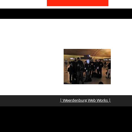
| Weerdenburg Web Works |