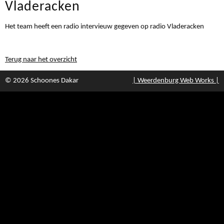
Vladeracken
Het team heeft een radio intervieuw gegeven op radio Vladeracken
Terug naar het overzicht
© 2026 Schoones Dakar
| Weerdenburg Web Works |