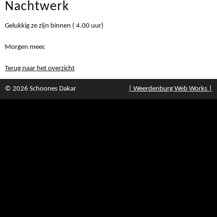
Nachtwerk
Gelukkig ze zijn binnen ( 4.00 uur)
Morgen meer.
Terug naar het overzicht
© 2026 Schoones Dakar
| Weerdenburg Web Works |