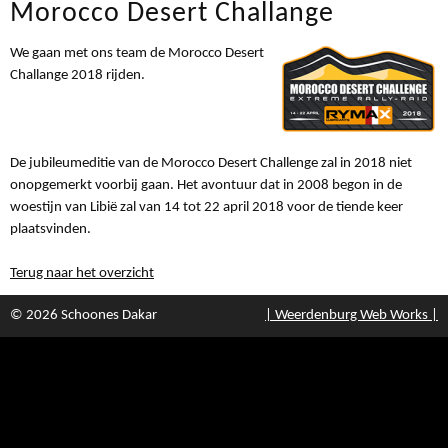
Morocco Desert Challange
We gaan met ons team de Morocco Desert
Challange 2018 rijden.
De jubileumeditie van de Morocco Desert Challenge zal in 2018 niet
onopgemerkt voorbij gaan. Het avontuur dat in 2008 begon in de
woestijn van Libië zal van 14 tot 22 april 2018 voor de tiende keer
plaatsvinden.
Terug naar het overzicht
© 2026 Schoones Dakar
| Weerdenburg Web Works |