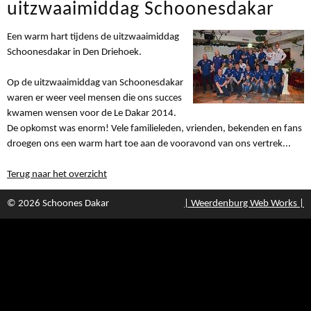
uitzwaaimiddag Schoonesdakar
Een warm hart tijdens de uitzwaaimiddag
Schoonesdakar in Den Driehoek.
Op de uitzwaaimiddag van Schoonesdakar
waren er weer veel mensen die ons succes
kwamen wensen voor de Le Dakar 2014.
De opkomst was enorm! Vele familieleden, vrienden, bekenden en fans
droegen ons een warm hart toe aan de vooravond van ons vertrek...
Terug naar het overzicht
© 2026 Schoones Dakar
| Weerdenburg Web Works |