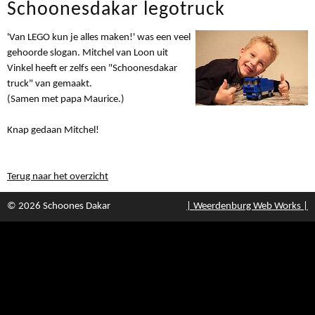
Schoonesdakar legotruck
'Van LEGO kun je alles maken!' was een veel
gehoorde slogan. Mitchel van Loon uit
Vinkel heeft er zelfs een "Schoonesdakar
truck" van gemaakt.
(Samen met papa Maurice.)
Knap gedaan Mitchel!
Terug naar het overzicht
© 2026 Schoones Dakar
| Weerdenburg Web Works |