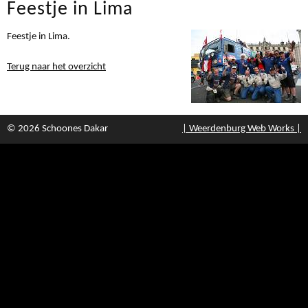
Feestje in Lima
Feestje in Lima.
Terug naar het overzicht
© 2026 Schoones Dakar
| Weerdenburg Web Works |