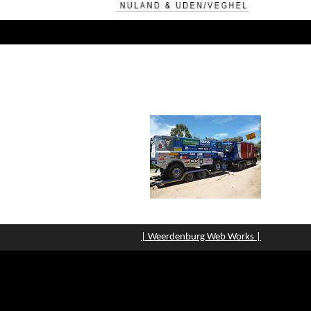
| Weerdenburg Web Works |