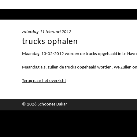
zaterdag 11 februari 2012
trucks ophalen
Maandag 13-02-2012 worden de trucks opgehaald in Le Havr
Maandag a.s. zullen de trucks opgehaald worden. We Zullen onz
Terug naar het overzicht
© 2026 Schoones Dakar