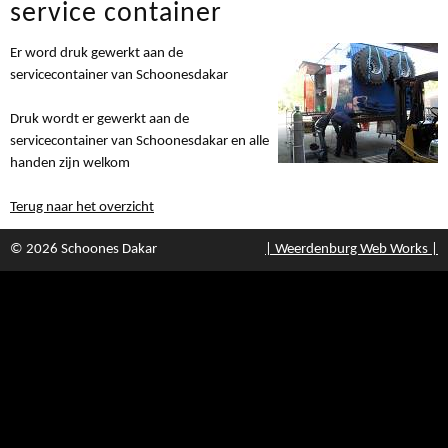
service container
Er word druk gewerkt aan de
servicecontainer van Schoonesdakar
Druk wordt er gewerkt aan de
servicecontainer van Schoonesdakar en alle
handen zijn welkom
Terug naar het overzicht
© 2026 Schoones Dakar
| Weerdenburg Web Works |