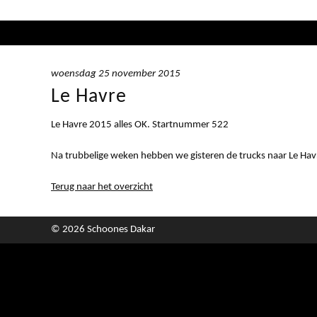
woensdag 25 november 2015
Le Havre
Le Havre 2015 alles OK. Startnummer 522
Na trubbelige weken hebben we gisteren de trucks naar Le Havr
Terug naar het overzicht
© 2026 Schoones Dakar