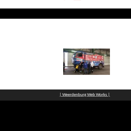
| Weerdenburg Web Works |