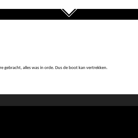
e gebracht, alles was in orde. Dus de boot kan vertrekken.