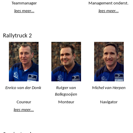
Teammanager
Management onderst.
lees meer...
lees meer...
Rallytruck 2
Enrico van der Donk
Rutger van
Michel van Herpen
Ballegooijen
Coureur
Monteur
Navigator
lees meer...