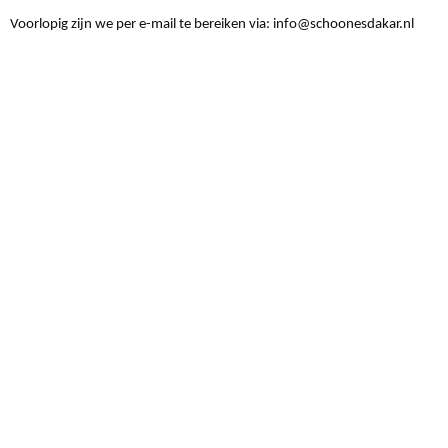
Voorlopig zijn we per e-mail te bereiken via: info@schoonesdakar.nl