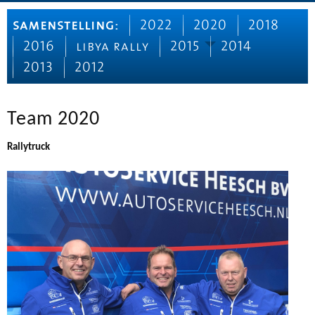
samenstelling:
2022
2020
2018
2016
libya rally
2015
2014
2013
2012
Team 2020
Rallytruck