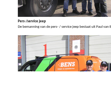
Pers-/service jeep
De bemanning van de pers- / service jeep bestaat uit Paul van