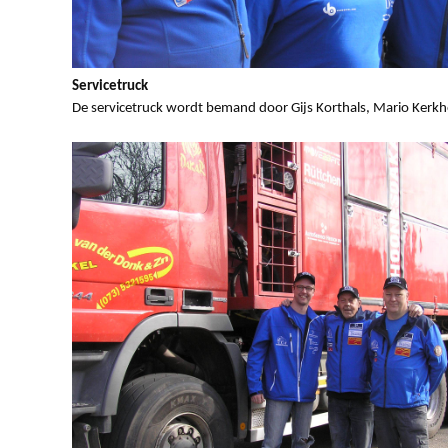
Servicetruck
De servicetruck wordt bemand door Gijs Korthals, Mario Kerkh