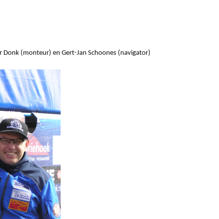
der Donk (monteur) en Gert-Jan Schoones (navigator)