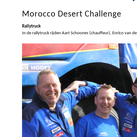
Morocco Desert Challenge
Rallytruck
In de rallytruck rijden Aart Schoones (chauffeur), Enrico van 