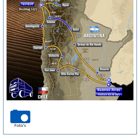
Foto's