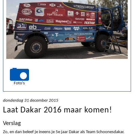
Foto's
donderdag 31 december 2015
Laat Dakar 2016 maar komen!
Verslag
Zo, en dan beleef je ineens je 5e jaar Dakar als Team Schoonesdakar.