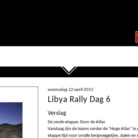
woensdag 22 april 2015
Libya Rally Dag 6
Verslag
De zesde etappe: Door de Atlas
Vandaag zijn de teams verder de “Hoge Atlas” in 
etappe tijd voor smalle bergweggetjes, dalen en 