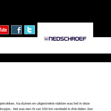
getrokken. Na duinen en uitgestrekte vlakten was het in deze
dorpjes. Het was een rit van 500 km verdeeld in drie delen. Een