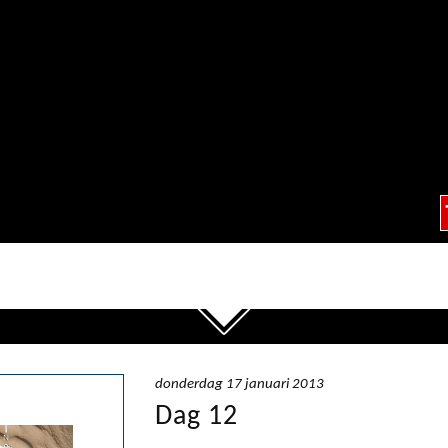
donderdag 17 januari 2013
Dag 12