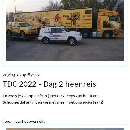
vrijdag 15 april 2022
TDC 2022 - Dag 2 heenreis
En zoals je ziet op de foto (met de 2 jeeps van het team
Schoonesdakar) rijden we niet alleen met ons eigen team!
Terug naar het overzicht