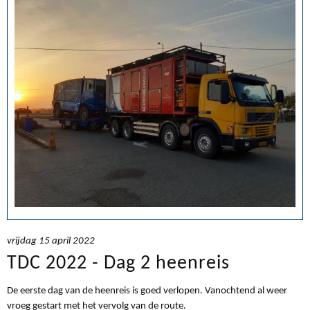
vrijdag 15 april 2022
TDC 2022 - Dag 2 heenreis
De eerste dag van de heenreis is goed verlopen. Vanochtend al weer
vroeg gestart met het vervolg van de route.