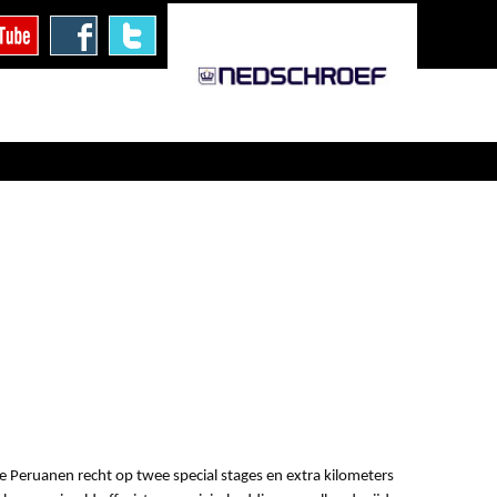
e Peruanen recht op twee special stages en extra kilometers