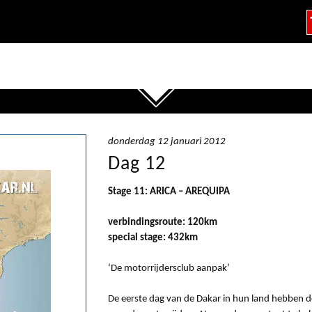
donderdag 12 januari 2012
Dag 12
Stage 11: ARICA – AREQUIPA
verbindingsroute: 120km
special stage: 432km
‘De motorrijdersclub aanpak’
De eerste dag van de Dakar in hun land hebben d