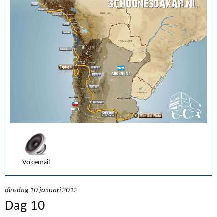
Voicemail
dinsdag 10 januari 2012
Dag 10