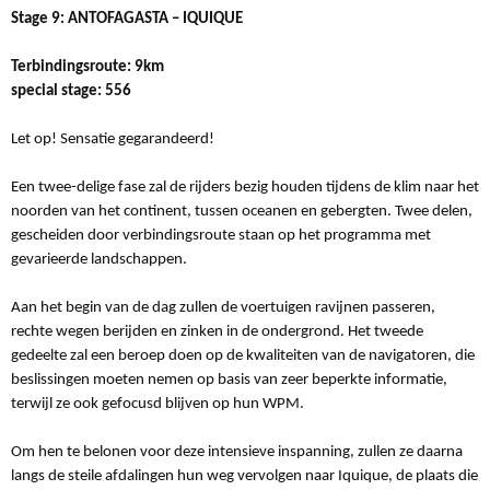
Stage 9: ANTOFAGASTA – IQUIQUE
Terbindingsroute: 9km
special stage: 556
Let op! Sensatie gegarandeerd!
Een twee-delige fase zal de rijders bezig houden tijdens de klim naar het
noorden van het continent, tussen oceanen en gebergten. Twee delen,
gescheiden door verbindingsroute staan op het programma met
gevarieerde landschappen.
Aan het begin van de dag zullen de voertuigen ravijnen passeren,
rechte wegen berijden en zinken in de ondergrond. Het tweede
gedeelte zal een beroep doen op de kwaliteiten van de navigatoren, die
beslissingen moeten nemen op basis van zeer beperkte informatie,
terwijl ze ook gefocusd blijven op hun WPM.
Om hen te belonen voor deze intensieve inspanning, zullen ze daarna
langs de steile afdalingen hun weg vervolgen naar Iquique, de plaats die