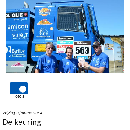
Foto's
vrijdag 3 januari 2014
De keuring