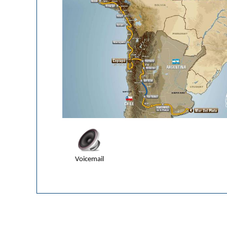
Voicemail