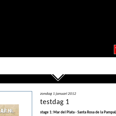
zondag 1 januari 2012
testdag 1
stage 1: Mar del Plata - Santa Rosa de la Pampa