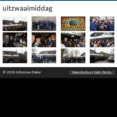
uitzwaaimiddag
© 2026 Schoones Dakar
| Weerdenburg Web Works |