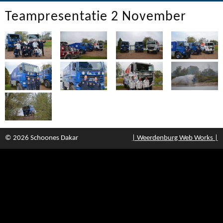
Teampresentatie 2 November
© 2026 Schoones Dakar
| Weerdenburg Web Works |