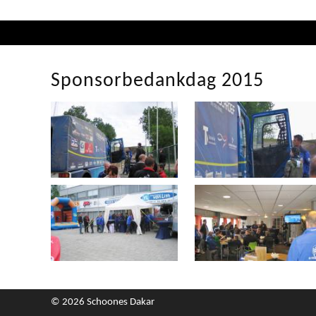
Sponsorbedankdag 2015
© 2026 Schoones Dakar