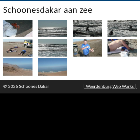
Schoonesdakar aan zee
© 2026 Schoones Dakar
| Weerdenburg Web Works |