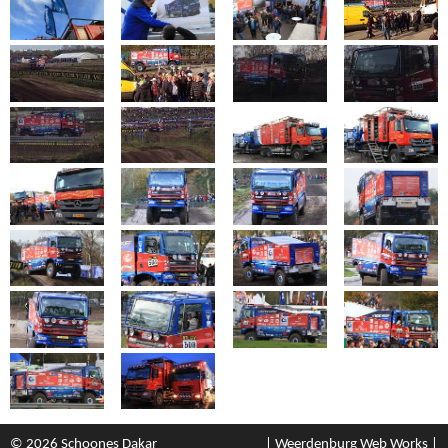
© 2026 Schoones Dakar
| Weerdenburg Web Works |