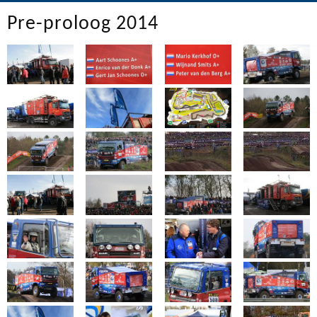
Pre-proloog 2014