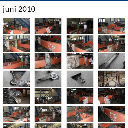
juni 2010