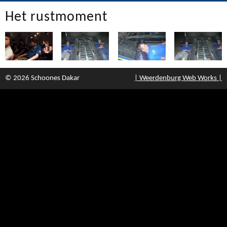
Het rustmoment
© 2026 Schoones Dakar
| Weerdenburg Web Works |