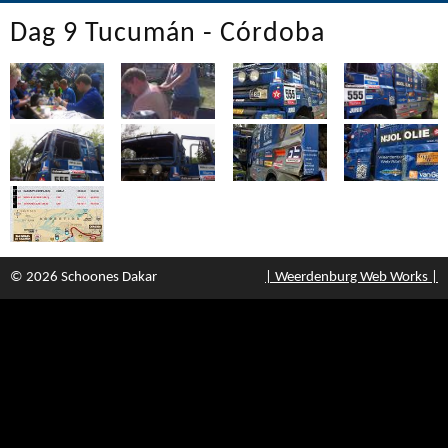
Dag 9 Tucumán - Córdoba
© 2026 Schoones Dakar
| Weerdenburg Web Works |