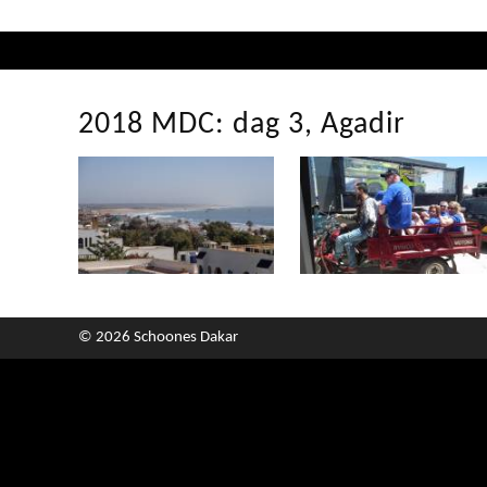
2018 MDC: dag 3, Agadir
© 2026 Schoones Dakar