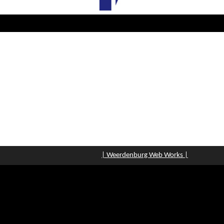
| Weerdenburg Web Works |