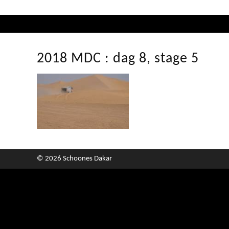
2018 MDC : dag 8, stage 5
© 2026 Schoones Dakar