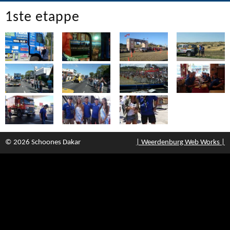
1ste etappe
© 2026 Schoones Dakar
| Weerdenburg Web Works |